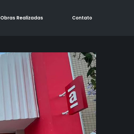
Obras Realizadas
Contato