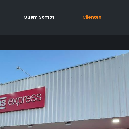
Quem Somos
Clientes