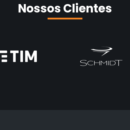
Nossos Clientes