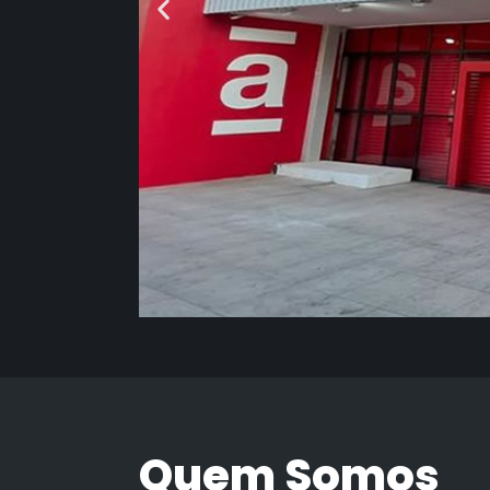
Quem Somos