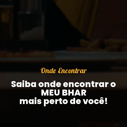
Onde Encontrar
Saiba onde encontrar o
MEU BHAR
mais perto de você!