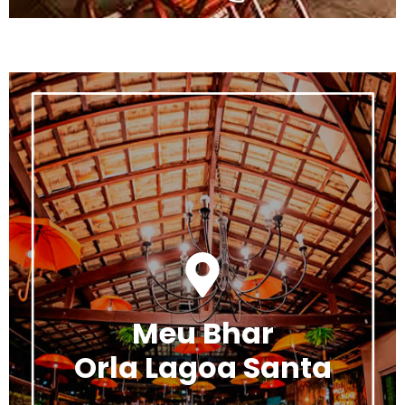
Meu Bhar
Orla Lagoa Santa