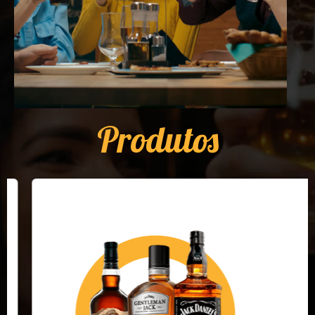
Produtos