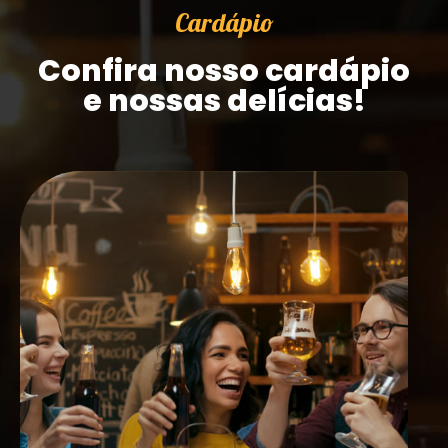
Cardápio
Confira nosso cardápio
e nossas delícias!