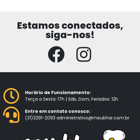
Estamos conectados,
siga-nos!
Horário de Funcionamento:
Terça a Sexta: 17h | Sáb, Dom, Feriados: 12h
Entre em contato conosco:
(31)3291-2093 administrativo@meubhar.com.br