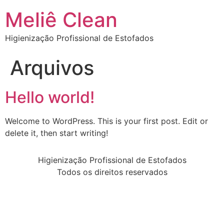
Meliê Clean
Higienização Profissional de Estofados
Arquivos
Hello world!
Welcome to WordPress. This is your first post. Edit or
delete it, then start writing!
Higienização Profissional de Estofados
Todos os direitos reservados