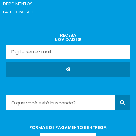
DEPOIMENTOS
FALE CONOSCO
RECEBA
NOVIDADES!
FORMAS DE PAGAMENTO E ENTREGA