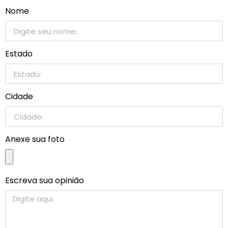
Nome
Estado
Cidade
Anexe sua foto
Escreva sua opinião