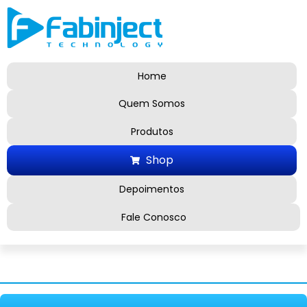
Home
Quem Somos
Produtos
Shop
Depoimentos
Fale Conosco