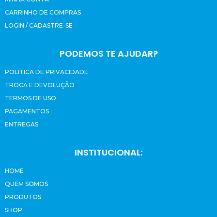
CARRINHO DE COMPRAS
LOGIN / CADASTRE-SE
PODEMOS TE AJUDAR?
POLÍTICA DE PRIVACIDADE
TROCA E DEVOLUÇÃO
TERMOS DE USO
PAGAMENTOS
ENTREGAS
INSTITUCIONAL:
HOME
QUEM SOMOS
PRODUTOS
SHOP