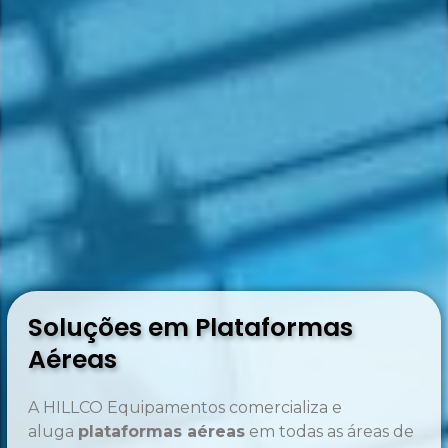
Soluções em Plataformas
Aéreas
A HILLCO Equipamentos comercializa e
aluga
plataformas aéreas
em todas as áreas de