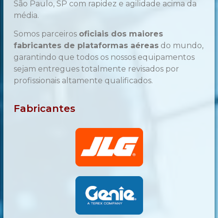
São Paulo, SP com rapidez e agilidade acima da
média.
Somos parceiros
oficiais dos maiores
fabricantes de plataformas aéreas
do mundo,
garantindo que todos os nossos equipamentos
sejam entregues totalmente revisados por
profissionais altamente qualificados.
Fabricantes