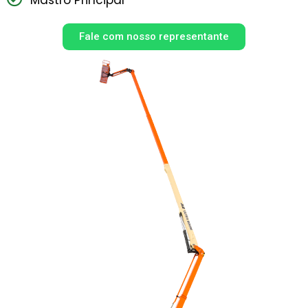
Fale com nosso representante