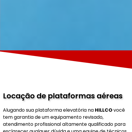
Locação de plataformas aéreas
Alugando sua plataforma elevatória na
HILLCO
você
tem garantia de um equipamento revisado,
atendimento profissional altamente qualificado para
esclarecer qualquer dúvida e uma equipe de técnicos