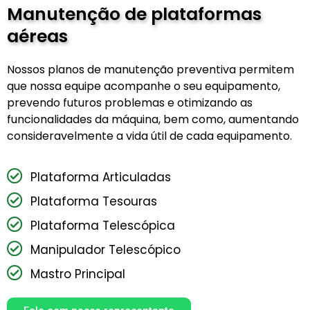
Manutenção de plataformas
aéreas
Nossos planos de manutenção preventiva permitem
que nossa equipe acompanhe o seu equipamento,
prevendo futuros problemas e otimizando as
funcionalidades da máquina, bem como, aumentando
consideravelmente a vida útil de cada equipamento.
Plataforma Articuladas
Plataforma Tesouras
Plataforma Telescópica
Manipulador Telescópico
Mastro Principal