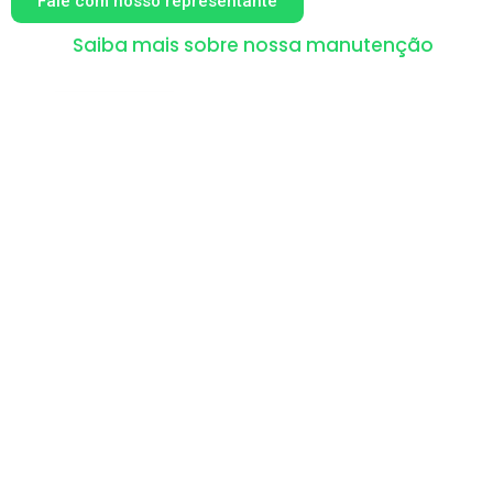
Fale com nosso representante
Saiba mais sobre nossa manutenção