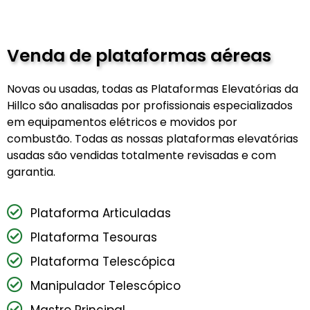
Venda de plataformas aéreas
Novas ou usadas, todas as Plataformas Elevatórias da
Hillco são analisadas por profissionais especializados
em equipamentos elétricos e movidos por
combustão. Todas as nossas plataformas elevatórias
usadas são vendidas totalmente revisadas e com
garantia.
Plataforma Articuladas
Plataforma Tesouras
Plataforma Telescópica
Manipulador Telescópico
Mastro Principal