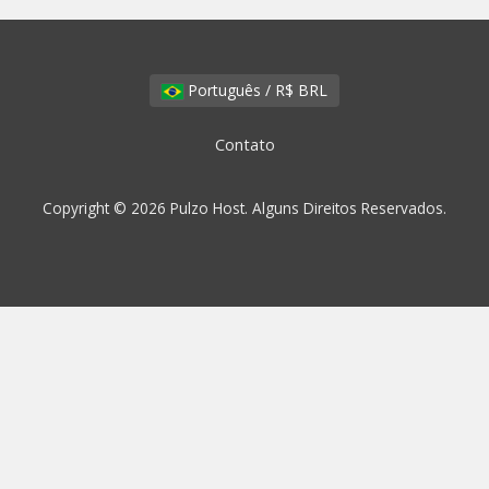
Português / R$ BRL
Contato
Copyright © 2026 Pulzo Host. Alguns Direitos Reservados.