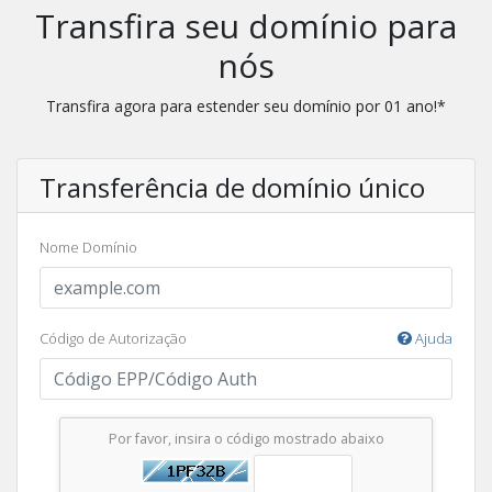
Transfira seu domínio para
nós
Transfira agora para estender seu domínio por 01 ano!*
Transferência de domínio único
Nome Domínio
Código de Autorização
Ajuda
Por favor, insira o código mostrado abaixo