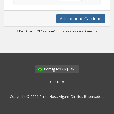
Adicionar ao Carrinho
* Exclui certos TLDs e domínios renovados recentemente
Português / R$ BRL
Contato
Copyright © 2026 Pulzo Host. Alguns Direitos Reservados.