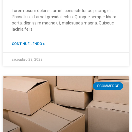
Lorem ipsum dolor sit amet, consectetur adipiscing elit.
Phasellus sit amet gravida lectus. Quisque semper libero
porta, dignissim magna ut, malesuada magna. Quisque
lacinia felis
CONTINUE LENDO »
setembro 28, 2023
ECOMMERCE