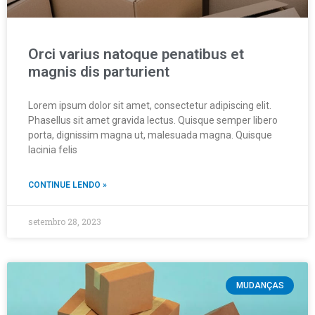
Orci varius natoque penatibus et
magnis dis parturient
Lorem ipsum dolor sit amet, consectetur adipiscing elit.
Phasellus sit amet gravida lectus. Quisque semper libero
porta, dignissim magna ut, malesuada magna. Quisque
lacinia felis
CONTINUE LENDO »
setembro 28, 2023
MUDANÇAS