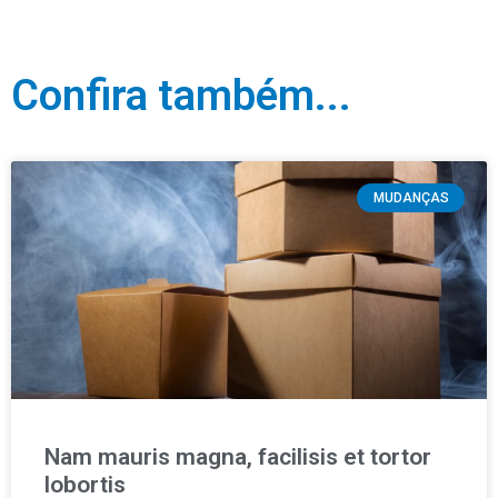
Confira também...
MUDANÇAS
Nam mauris magna, facilisis et tortor
lobortis