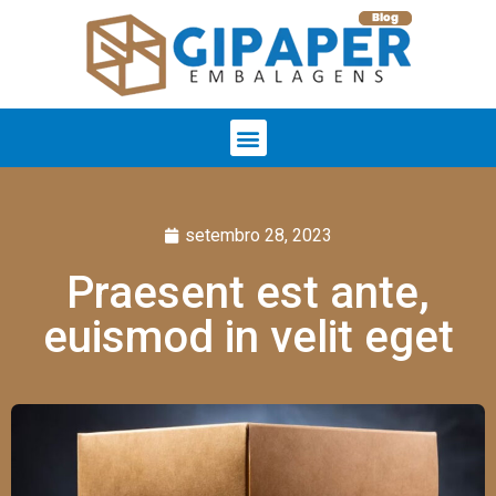
setembro 28, 2023
Praesent est ante,
euismod in velit eget