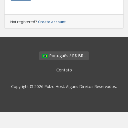
Not registered?
Create account
Português / R$ BRL
Contato
Copyright © 2026 Pulzo Host. Alguns Direitos Reservados.