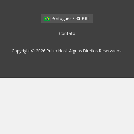
Português / R$ BRL
Contato
Copyright © 2026 Pulzo Host. Alguns Direitos Reservados.